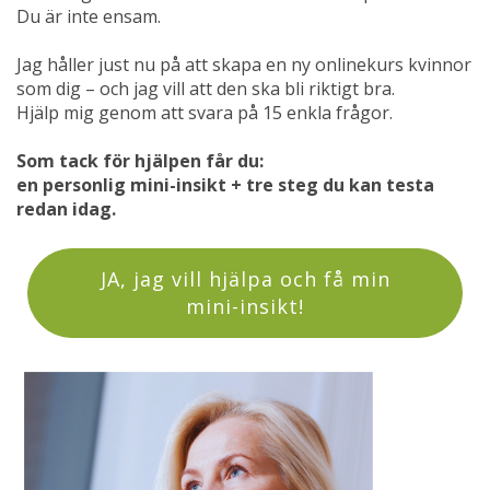
Du är inte ensam.
Jag håller just nu på att skapa en ny onlinekurs kvinnor
som dig – och jag vill att den ska bli riktigt bra.
Hjälp mig genom att svara på 15 enkla frågor.
Som tack för hjälpen får du:
en personlig mini-insikt + tre steg du kan testa
redan idag.
JA, jag vill hjälpa och få min
mini-insikt!