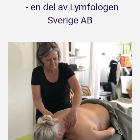
- en del av Lymfologen
Sverige AB