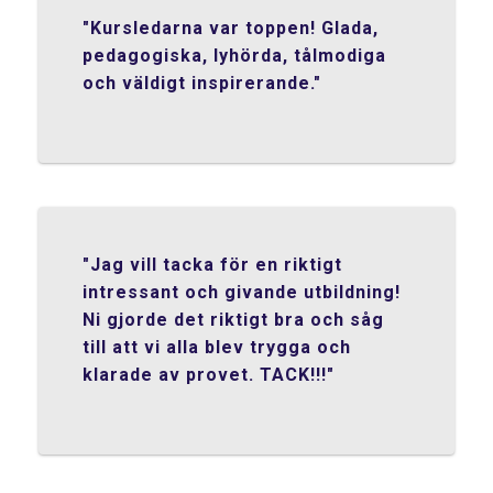
"Kursledarna var toppen! Glada,
pedagogiska, lyhörda, tålmodiga
och väldigt inspirerande."
"Jag vill tacka för en riktigt
intressant och givande utbildning!
Ni gjorde det riktigt bra och såg
till att vi alla blev trygga och
klarade av provet. TACK!!!"